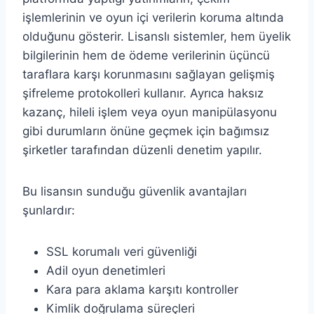
işlemlerinin ve oyun içi verilerin koruma altında
olduğunu gösterir. Lisanslı sistemler, hem üyelik
bilgilerinin hem de ödeme verilerinin üçüncü
taraflara karşı korunmasını sağlayan gelişmiş
şifreleme protokolleri kullanır. Ayrıca haksız
kazanç, hileli işlem veya oyun manipülasyonu
gibi durumların önüne geçmek için bağımsız
şirketler tarafından düzenli denetim yapılır.
Bu lisansın sunduğu güvenlik avantajları
şunlardır:
SSL korumalı veri güvenliği
Adil oyun denetimleri
Kara para aklama karşıtı kontroller
Kimlik doğrulama süreçleri