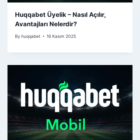
Huqqabet Üyelik – Nasıl Açılır,
Avantajları Nelerdir?
By
huqqabet
16 Kasım 2025