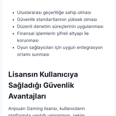
Uluslararası geçerliliğe sahip olması
Güvenlik standartlarının yüksek olması
Düzenli denetim süreçlerinin uygulanması
Finansal işlemlerin şifreli altyapı ile
korunması
Oyun sağlayıcıları için uygun entegrasyon
ortamı sunması
Lisansın Kullanıcıya
Sağladığı Güvenlik
Avantajları
Anjouan Gaming lisansı, kullanıcıların
platformda yaptığı yatırımların, çekim