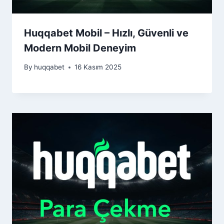
Huqqabet Mobil – Hızlı, Güvenli ve
Modern Mobil Deneyim
By
huqqabet
16 Kasım 2025