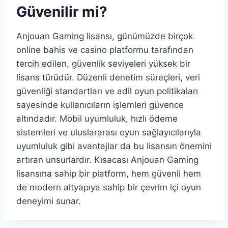
Güvenilir mi?
Anjouan Gaming lisansı, günümüzde birçok
online bahis ve casino platformu tarafından
tercih edilen, güvenlik seviyeleri yüksek bir
lisans türüdür. Düzenli denetim süreçleri, veri
güvenliği standartları ve adil oyun politikaları
sayesinde kullanıcıların işlemleri güvence
altındadır. Mobil uyumluluk, hızlı ödeme
sistemleri ve uluslararası oyun sağlayıcılarıyla
uyumluluk gibi avantajlar da bu lisansın önemini
artıran unsurlardır. Kısacası Anjouan Gaming
lisansına sahip bir platform, hem güvenli hem
de modern altyapıya sahip bir çevrim içi oyun
deneyimi sunar.