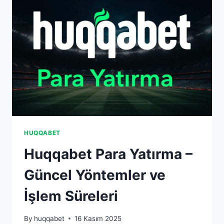
ÇEKIM
YÖNTEMLERI
VE
İŞLEM
KURALLARI
HUQQABET
Huqqabet Para Yatırma –
Güncel Yöntemler ve
İşlem Süreleri
By
huqqabet
16 Kasım 2025