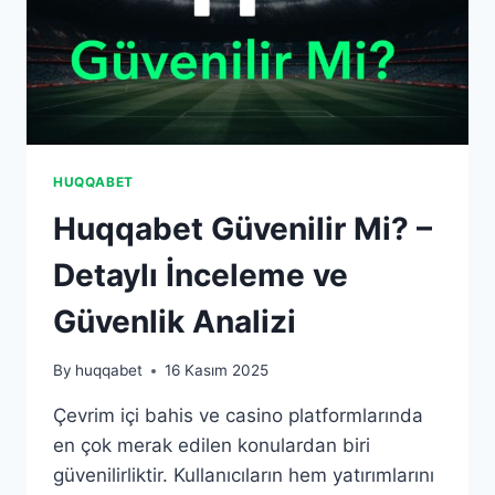
HUQQABET
Huqqabet Güvenilir Mi? –
Detaylı İnceleme ve
Güvenlik Analizi
By
huqqabet
16 Kasım 2025
Çevrim içi bahis ve casino platformlarında
en çok merak edilen konulardan biri
güvenilirliktir. Kullanıcıların hem yatırımlarını