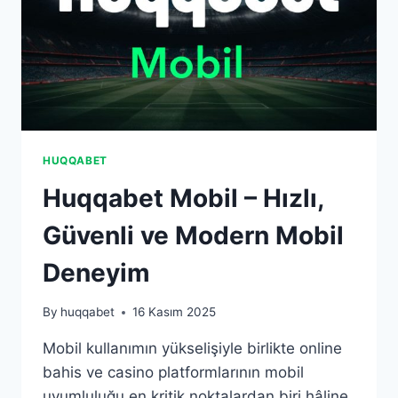
HUQQABET
Huqqabet Mobil – Hızlı,
Güvenli ve Modern Mobil
Deneyim
By
huqqabet
16 Kasım 2025
Mobil kullanımın yükselişiyle birlikte online
bahis ve casino platformlarının mobil
uyumluluğu en kritik noktalardan biri hâline