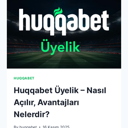
VE
İŞLEM
SÜRELERI
HUQQABET
Huqqabet Üyelik – Nasıl
Açılır, Avantajları
Nelerdir?
By
huqqabet
16 Kasım 2025