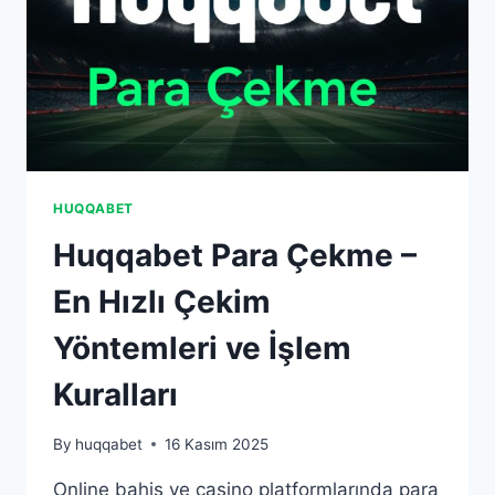
HUQQABET
Huqqabet Para Çekme –
En Hızlı Çekim
Yöntemleri ve İşlem
Kuralları
By
huqqabet
16 Kasım 2025
Online bahis ve casino platformlarında para