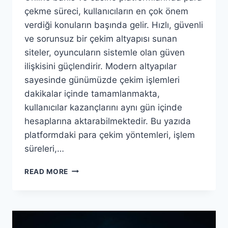
çekme süreci, kullanıcıların en çok önem
verdiği konuların başında gelir. Hızlı, güvenli
ve sorunsuz bir çekim altyapısı sunan
siteler, oyuncuların sistemle olan güven
ilişkisini güçlendirir. Modern altyapılar
sayesinde günümüzde çekim işlemleri
dakikalar içinde tamamlanmakta,
kullanıcılar kazançlarını aynı gün içinde
hesaplarına aktarabilmektedir. Bu yazıda
platformdaki para çekim yöntemleri, işlem
süreleri,…
HUQQABET
READ MORE
PARA
ÇEKME
–
EN
HIZLI